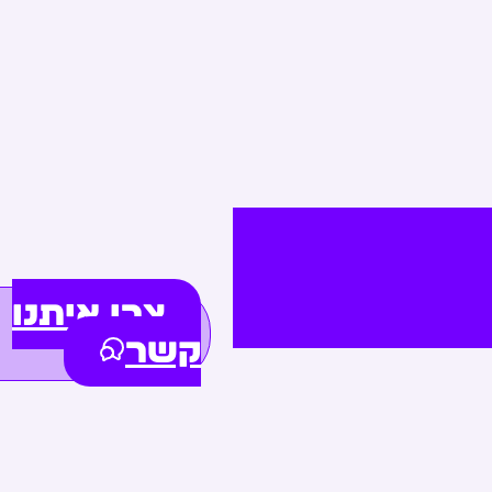
צרו איתנו
קשר