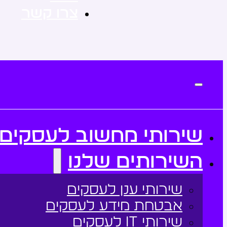
צרו קשר
שירותי מחשוב לעסקים
השירותים שלנו
שירותי ענן לעסקים
אבטחת מידע לעסקים
שירותי it לעסקים