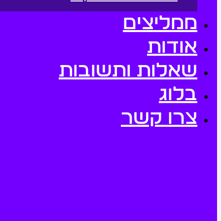
ממליצים
אודות
שאלות ותשובות
בלוג
צרו קשר